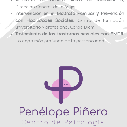
Dirección General de la Mujer.
Intervención en el Maltrato Familiar y Prevención
con Habilidades Sociales
. Centro de formación
universitario y profesional Carpe Diem.
Tratamiento de los trastornos sexuales con EMDR
.
La capa más profunda de la personalidad