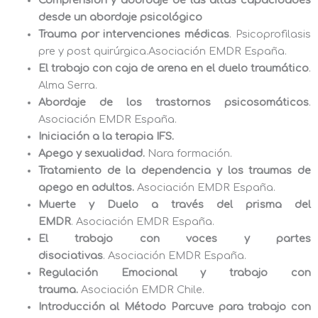
desde un abordaje psicológico
Trauma por intervenciones médicas
. Psicoprofilasis
pre y post quirúrgica.Asociación EMDR España.
El trabajo con
caja de arena en el duelo traumático
.
Alma Serra.
Abordaje de los trastornos psicosomáticos
.
Asociación EMDR España.
Iniciación a la terapia IFS.
Apego y sexualidad.
Nara formación.
Tratamiento de la dependencia y los traumas de
apego en adultos.
Asociación EMDR España.
Muerte y Duelo a través del prisma del
EMDR
. Asociación EMDR España.
El trabajo con voces y partes
disociativas
. Asociación EMDR España.
Regulación Emocional y trabajo con
trauma.
Asociación EMDR Chile.
Introducción al Método Parcuve para trabajo con