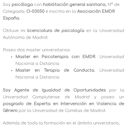
Soy
psicóloga
con
habilitación general sanitaria
, Nº de
Colegiada:
O-03050
e inscrita en la
Asociación EMDR
España.
Obtuve mi
licenciatura de psicología
en la Universidad
Autónoma de Madrid.
Poseo dos master universitarios:
Master en Psicoterapia con EMDR
. Universidad
Nacional a Distancia
Master en Terapia de Conducta.
Universidad
Nacional a Distancia.
Soy Agente de Igualdad de Oportunidades
por la
Universidad Complutense de Madrid y poseo un
posgrado de Experta en Intervención en Violencia de
Género
por la Universidad de Comillas de Madrid.
Además de toda la formación en el ámbito universitario,