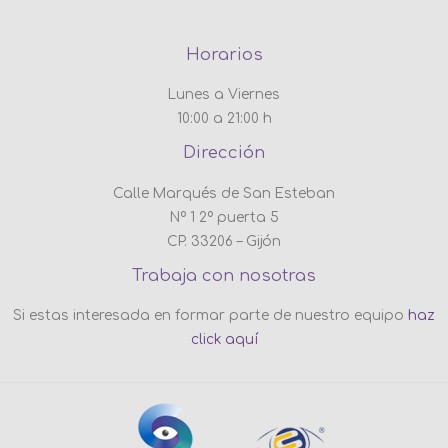
Horarios
Lunes a Viernes
10:00 a 21:00 h
Dirección
Calle Marqués de San Esteban
Nº 1 2º puerta 5
CP. 33206 – Gijón
Trabaja con nosotras
Si estas interesada en formar parte de nuestro equipo
haz
click aquí