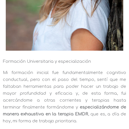
Formación Universitaria y especialización
Mi formación inicial fue fundamentalmente cognitivo
conductual, pero con el paso del tiempo, sentí que me
faltaban herramientas para poder hacer un trabajo de
mayor profundidad y eficacia y, de esta forma, fui
acercándome a otras corrientes y terapias hasta
terminar finalmente formándome y
especializándome de
manera exhaustiva en la terapia EMDR
, que es, a día de
hoy, mi forma de trabajo prioritaria.